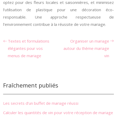
optez pour des fleurs locales et saisonnières, et minimisez
l’utilisation de plastique pour une décoration éco-
responsable. Une approche respectueuse de
l’environnement contribue à la réussite de votre mariage.
Textes et formulations
Organiser un mariage
élégantes pour vos
autour du thème mariage
menus de mariage
vin
Fraîchement publiés
Les secrets d’un buffet de mariage réussi
Calculer les quantités de vin pour votre réception de mariage