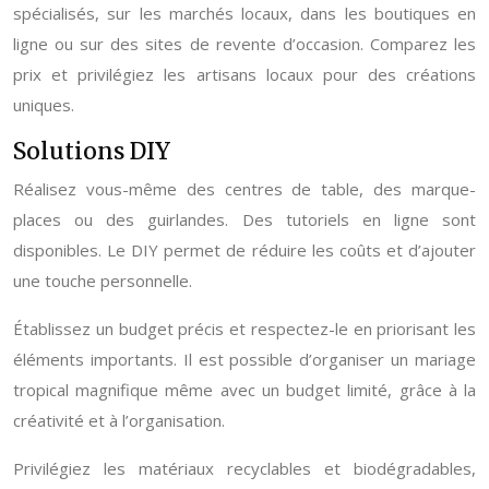
spécialisés, sur les marchés locaux, dans les boutiques en
ligne ou sur des sites de revente d’occasion. Comparez les
prix et privilégiez les artisans locaux pour des créations
uniques.
Solutions DIY
Réalisez vous-même des centres de table, des marque-
places ou des guirlandes. Des tutoriels en ligne sont
disponibles. Le DIY permet de réduire les coûts et d’ajouter
une touche personnelle.
Établissez un budget précis et respectez-le en priorisant les
éléments importants. Il est possible d’organiser un mariage
tropical magnifique même avec un budget limité, grâce à la
créativité et à l’organisation.
Privilégiez les matériaux recyclables et biodégradables,