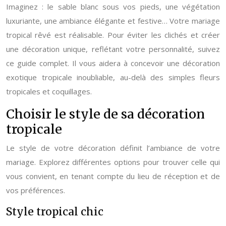
Imaginez : le sable blanc sous vos pieds, une végétation
luxuriante, une ambiance élégante et festive… Votre mariage
tropical rêvé est réalisable. Pour éviter les clichés et créer
une décoration unique, reflétant votre personnalité, suivez
ce guide complet. Il vous aidera à concevoir une décoration
exotique tropicale inoubliable, au-delà des simples fleurs
tropicales et coquillages.
Choisir le style de sa décoration
tropicale
Le style de votre décoration définit l’ambiance de votre
mariage. Explorez différentes options pour trouver celle qui
vous convient, en tenant compte du lieu de réception et de
vos préférences.
Style tropical chic