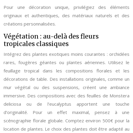
Pour une décoration unique, privilégiez des éléments
originaux et authentiques, des matériaux naturels et des
créations personnalisées.
Végétation : au-delà des fleurs
tropicales classiques
Intégrez des plantes exotiques moins courantes : orchidées
rares, fougères géantes ou plantes aériennes. Utilisez le
feuillage tropical dans les compositions florales et les
décorations de table. Des installations originales, comme un
mur végétal ou des suspensions, créent une ambiance
immersive. Des compositions avec des feuilles de Monstera
deliciosa ou de l’eucalyptus apportent une touche
d’originalité. Pour un effet maximal, pensez à une
scénographie florale globale. Comptez environ 500€ pour la
location de plantes. Le choix des plantes doit être adapté au