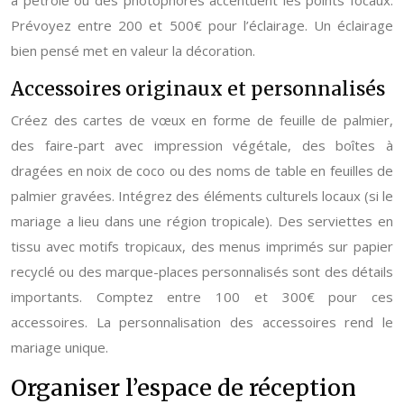
à pétrole ou des photophores accentuent les points focaux.
Prévoyez entre 200 et 500€ pour l’éclairage. Un éclairage
bien pensé met en valeur la décoration.
Accessoires originaux et personnalisés
Créez des cartes de vœux en forme de feuille de palmier,
des faire-part avec impression végétale, des boîtes à
dragées en noix de coco ou des noms de table en feuilles de
palmier gravées. Intégrez des éléments culturels locaux (si le
mariage a lieu dans une région tropicale). Des serviettes en
tissu avec motifs tropicaux, des menus imprimés sur papier
recyclé ou des marque-places personnalisés sont des détails
importants. Comptez entre 100 et 300€ pour ces
accessoires. La personnalisation des accessoires rend le
mariage unique.
Organiser l’espace de réception