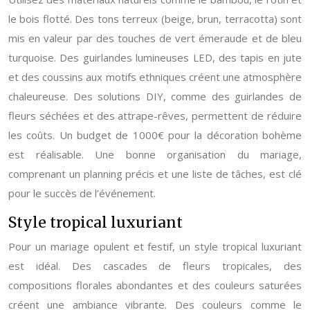
le bois flotté. Des tons terreux (beige, brun, terracotta) sont
mis en valeur par des touches de vert émeraude et de bleu
turquoise. Des guirlandes lumineuses LED, des tapis en jute
et des coussins aux motifs ethniques créent une atmosphère
chaleureuse. Des solutions DIY, comme des guirlandes de
fleurs séchées et des attrape-rêves, permettent de réduire
les coûts. Un budget de 1000€ pour la décoration bohème
est réalisable. Une bonne organisation du mariage,
comprenant un planning précis et une liste de tâches, est clé
pour le succès de l’événement.
Style tropical luxuriant
Pour un mariage opulent et festif, un style tropical luxuriant
est idéal. Des cascades de fleurs tropicales, des
compositions florales abondantes et des couleurs saturées
créent une ambiance vibrante. Des couleurs comme le