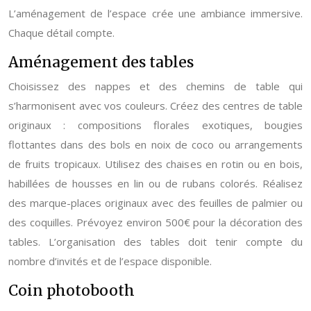
L’aménagement de l’espace crée une ambiance immersive.
Chaque détail compte.
Aménagement des tables
Choisissez des nappes et des chemins de table qui
s’harmonisent avec vos couleurs. Créez des centres de table
originaux : compositions florales exotiques, bougies
flottantes dans des bols en noix de coco ou arrangements
de fruits tropicaux. Utilisez des chaises en rotin ou en bois,
habillées de housses en lin ou de rubans colorés. Réalisez
des marque-places originaux avec des feuilles de palmier ou
des coquilles. Prévoyez environ 500€ pour la décoration des
tables. L’organisation des tables doit tenir compte du
nombre d’invités et de l’espace disponible.
Coin photobooth