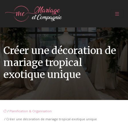
Créer une décoration de
mariage tropical
exotique unique
/
Planification & Organisation
/ Créer une décoration de mariage tropical exotique unique