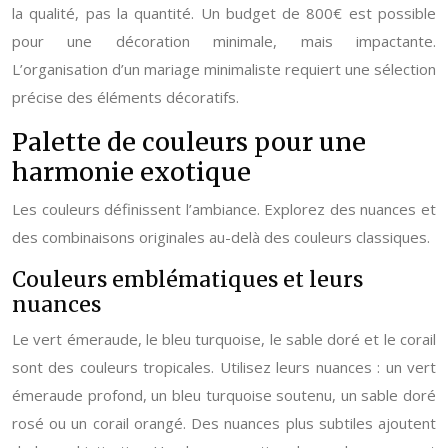
la qualité, pas la quantité. Un budget de 800€ est possible
pour une décoration minimale, mais impactante.
L’organisation d’un mariage minimaliste requiert une sélection
précise des éléments décoratifs.
Palette de couleurs pour une
harmonie exotique
Les couleurs définissent l’ambiance. Explorez des nuances et
des combinaisons originales au-delà des couleurs classiques.
Couleurs emblématiques et leurs
nuances
Le vert émeraude, le bleu turquoise, le sable doré et le corail
sont des couleurs tropicales. Utilisez leurs nuances : un vert
émeraude profond, un bleu turquoise soutenu, un sable doré
rosé ou un corail orangé. Des nuances plus subtiles ajoutent