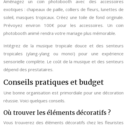
Aménagez un coin photobooth avec des accessoires
exotiques : chapeaux de paille, colliers de fleurs, lunettes de
soleil, masques tropicaux. Créez une toile de fond originale.
Prévoyez environ 100€ pour les accessoires. Un coin
photobooth animé rendra votre mariage plus mémorable.
Intégrez de la musique tropicale douce et des senteurs
tropicales (ylang-ylang ou monoï) pour une expérience
sensorielle complète. Le coût de la musique et des senteurs
dépend des prestataires.
Conseils pratiques et budget
Une bonne organisation est primordiale pour une décoration
réussie. Voici quelques conseils.
Où trouver les éléments décoratifs ?
Vous trouverez des éléments décoratifs chez les fleuristes