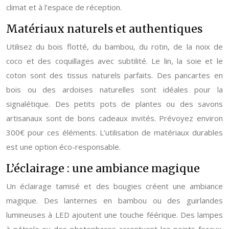
climat et à l’espace de réception.
Matériaux naturels et authentiques
Utilisez du bois flotté, du bambou, du rotin, de la noix de
coco et des coquillages avec subtilité. Le lin, la soie et le
coton sont des tissus naturels parfaits. Des pancartes en
bois ou des ardoises naturelles sont idéales pour la
signalétique. Des petits pots de plantes ou des savons
artisanaux sont de bons cadeaux invités. Prévoyez environ
300€ pour ces éléments. L’utilisation de matériaux durables
est une option éco-responsable.
L’éclairage : une ambiance magique
Un éclairage tamisé et des bougies créent une ambiance
magique. Des lanternes en bambou ou des guirlandes
lumineuses à LED ajoutent une touche féérique. Des lampes