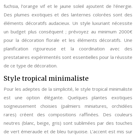
fuchsia, l’orange vif et le jaune soleil ajoutent de l’énergie.
Des plumes exotiques et des lanternes colorées sont des
éléments décoratifs audacieux. Un style luxuriant nécessite
un budget plus conséquent ; prévoyez au minimum 2000€
pour la décoration florale et les éléments décoratifs. Une
planification rigoureuse et la coordination avec des
prestataires expérimentés sont essentielles pour la réussite
de ce type de décoration.
Style tropical minimaliste
Pour les adeptes de la simplicité, le style tropical minimaliste
est une option élégante. Quelques plantes exotiques
soigneusement choisies (palmiers miniatures, orchidées
rares) créent des compositions raffinées. Des couleurs
neutres (blanc, beige, gris) sont sublimées par des touches
de vert émeraude et de bleu turquoise. L’accent est mis sur