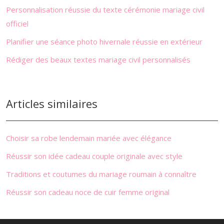
Personnalisation réussie du texte cérémonie mariage civil
officiel
Planifier une séance photo hivernale réussie en extérieur
Rédiger des beaux textes mariage civil personnalisés
Articles similaires
Choisir sa robe lendemain mariée avec élégance
Réussir son idée cadeau couple originale avec style
Traditions et coutumes du mariage roumain à connaître
Réussir son cadeau noce de cuir femme original