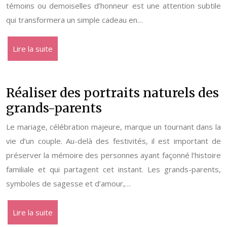
témoins ou demoiselles d’honneur est une attention subtile
qui transformera un simple cadeau en…
Lire la suite
Réaliser des portraits naturels des
grands-parents
Le mariage, célébration majeure, marque un tournant dans la
vie d’un couple. Au-delà des festivités, il est important de
préserver la mémoire des personnes ayant façonné l’histoire
familiale et qui partagent cet instant. Les grands-parents,
symboles de sagesse et d’amour,…
Lire la suite