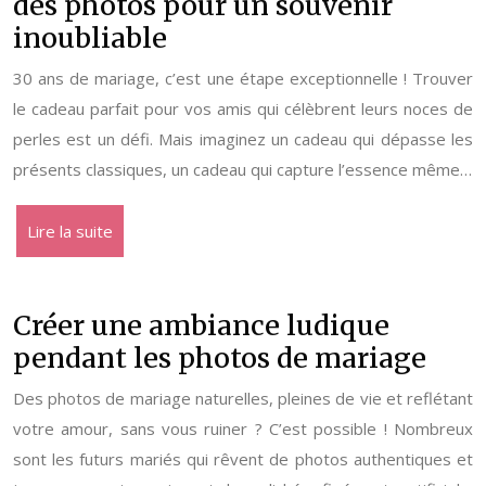
des photos pour un souvenir
inoubliable
30 ans de mariage, c’est une étape exceptionnelle ! Trouver
le cadeau parfait pour vos amis qui célèbrent leurs noces de
perles est un défi. Mais imaginez un cadeau qui dépasse les
présents classiques, un cadeau qui capture l’essence même…
Lire la suite
Créer une ambiance ludique
pendant les photos de mariage
Des photos de mariage naturelles, pleines de vie et reflétant
votre amour, sans vous ruiner ? C’est possible ! Nombreux
sont les futurs mariés qui rêvent de photos authentiques et