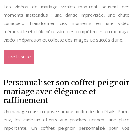
Les vidéos de mariage virales montrent souvent des
moments inattendus : une danse improvisée, une chute
comique… Transformer ces moments en une vidéo
mémorable et drôle nécessite des compétences en montage
vidéo. Préparation et collecte des images Le succès d’une…
Lire la suite
Personnaliser son coffret peignoir
mariage avec élégance et
raffinement
Un mariage réussi repose sur une multitude de détails. Parmi
eux, les cadeaux offerts aux proches tiennent une place
importante. Un coffret peignoir personnalisé pour vos