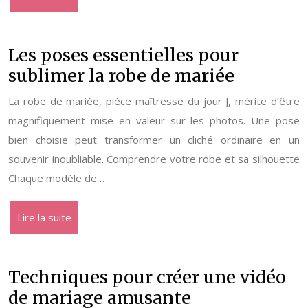
Les poses essentielles pour
sublimer la robe de mariée
La robe de mariée, pièce maîtresse du jour J, mérite d’être
magnifiquement mise en valeur sur les photos. Une pose
bien choisie peut transformer un cliché ordinaire en un
souvenir inoubliable. Comprendre votre robe et sa silhouette
Chaque modèle de…
Lire la suite
Techniques pour créer une vidéo
de mariage amusante