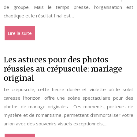
de groupe. Mais le temps presse, l’organisation est
chaotique et le résultat final est…
Lire la suite
Les astuces pour des photos
réussies au crépuscule: mariage
original
Le crépuscule, cette heure dorée et violette où le soleil
caresse l’horizon, offre une scène spectaculaire pour des
photos de mariage originales . Ces moments, porteurs de
mystère et de romantisme, permettent d’immortaliser votre
union avec des souvenirs visuels exceptionnels,…