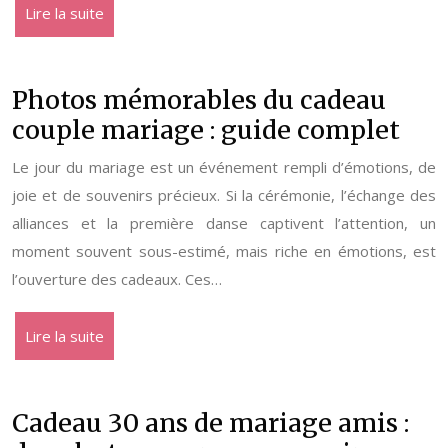
Lire la suite
Photos mémorables du cadeau
couple mariage : guide complet
Le jour du mariage est un événement rempli d’émotions, de
joie et de souvenirs précieux. Si la cérémonie, l’échange des
alliances et la première danse captivent l’attention, un
moment souvent sous-estimé, mais riche en émotions, est
l’ouverture des cadeaux. Ces…
Lire la suite
Cadeau 30 ans de mariage amis :