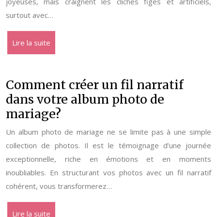
joyeuses, mais craignent les clichés figés et artificiels,
surtout avec…
Lire la suite
Comment créer un fil narratif
dans votre album photo de
mariage?
Un album photo de mariage ne se limite pas à une simple
collection de photos. Il est le témoignage d’une journée
exceptionnelle, riche en émotions et en moments
inoubliables. En structurant vos photos avec un fil narratif
cohérent, vous transformerez…
Lire la suite