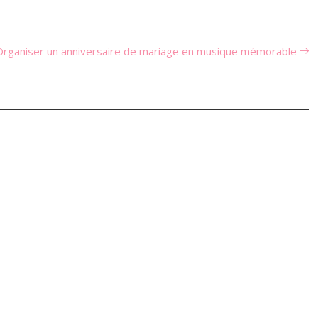
Organiser un anniversaire de mariage en musique mémorable