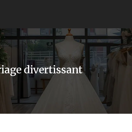
iage divertissant