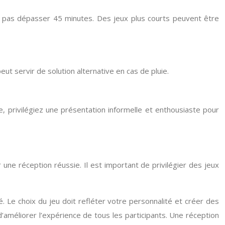
e pas dépasser 45 minutes. Des jeux plus courts peuvent être
ut servir de solution alternative en cas de pluie.
e, privilégiez une présentation informelle et enthousiaste pour
une réception réussie. Il est important de privilégier des jeux
 Le choix du jeu doit refléter votre personnalité et créer des
d’améliorer l’expérience de tous les participants. Une réception