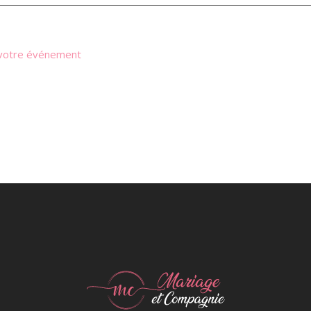
r votre événement