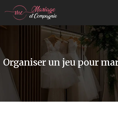
Organiser un jeu pour mar