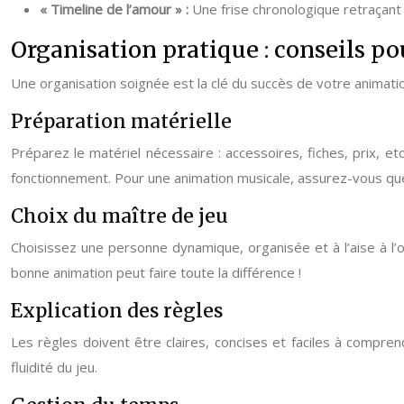
« Timeline de l’amour » :
Une frise chronologique retraçant 
Organisation pratique : conseils po
Une organisation soignée est la clé du succès de votre animatio
Préparation matérielle
Préparez le matériel nécessaire : accessoires, fiches, prix, 
fonctionnement. Pour une animation musicale, assurez-vous que 
Choix du maître de jeu
Choisissez une personne dynamique, organisée et à l’aise à l’or
bonne animation peut faire toute la différence !
Explication des règles
Les règles doivent être claires, concises et faciles à comprendr
fluidité du jeu.