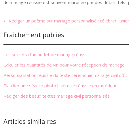
de mariage réussie est souvent marquée par des détails tels q
Rédiger un poème sur mariage personnalisé : célébrer l’unio
Fraîchement publiés
Les secrets d’un buffet de mariage réussi
Calculer les quantités de vin pour votre réception de mariage
Personnalisation réussie du texte cérémonie mariage civil offici
Planifier une séance photo hivernale réussie en extérieur
Rédiger des beaux textes mariage civil personnalisés
Articles similaires