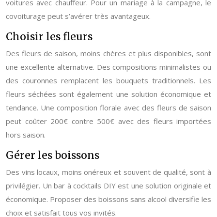
voitures avec chauffeur. Pour un mariage à la campagne, le
covoiturage peut s’avérer très avantageux.
Choisir les fleurs
Des fleurs de saison, moins chères et plus disponibles, sont
une excellente alternative. Des compositions minimalistes ou
des couronnes remplacent les bouquets traditionnels. Les
fleurs séchées sont également une solution économique et
tendance. Une composition florale avec des fleurs de saison
peut coûter 200€ contre 500€ avec des fleurs importées
hors saison.
Gérer les boissons
Des vins locaux, moins onéreux et souvent de qualité, sont à
privilégier. Un bar à cocktails DIY est une solution originale et
économique. Proposer des boissons sans alcool diversifie les
choix et satisfait tous vos invités.