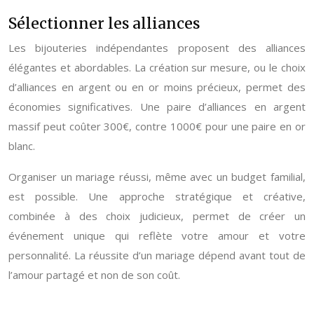
Sélectionner les alliances
Les bijouteries indépendantes proposent des alliances
élégantes et abordables. La création sur mesure, ou le choix
d’alliances en argent ou en or moins précieux, permet des
économies significatives. Une paire d’alliances en argent
massif peut coûter 300€, contre 1000€ pour une paire en or
blanc.
Organiser un mariage réussi, même avec un budget familial,
est possible. Une approche stratégique et créative,
combinée à des choix judicieux, permet de créer un
événement unique qui reflète votre amour et votre
personnalité. La réussite d’un mariage dépend avant tout de
l’amour partagé et non de son coût.