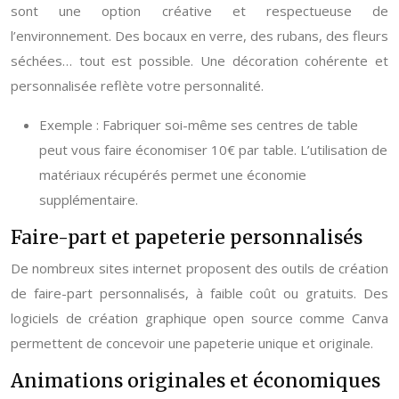
sont une option créative et respectueuse de
l’environnement. Des bocaux en verre, des rubans, des fleurs
séchées… tout est possible. Une décoration cohérente et
personnalisée reflète votre personnalité.
Exemple : Fabriquer soi-même ses centres de table
peut vous faire économiser 10€ par table. L’utilisation de
matériaux récupérés permet une économie
supplémentaire.
Faire-part et papeterie personnalisés
De nombreux sites internet proposent des outils de création
de faire-part personnalisés, à faible coût ou gratuits. Des
logiciels de création graphique open source comme Canva
permettent de concevoir une papeterie unique et originale.
Animations originales et économiques