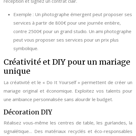
réception et signez un contrat clair.
Exemple : Un photographe émergent peut proposer ses
services à partir de 800€ pour une journée entière,
contre 2500€ pour un grand studio. Un ami photographe
peut vous proposer ses services pour un prix plus
symbolique.
Créativité et DIY pour un mariage
unique
La créativité et le « Do It Yourself » permettent de créer un
mariage original et économique. Exploitez vos talents pour
une ambiance personnalisée sans alourdir le budget.
Décoration DIY
Réalisez vous-même les centres de table, les guirlandes, la
signalétique… Des matériaux recyclés et éco-responsables