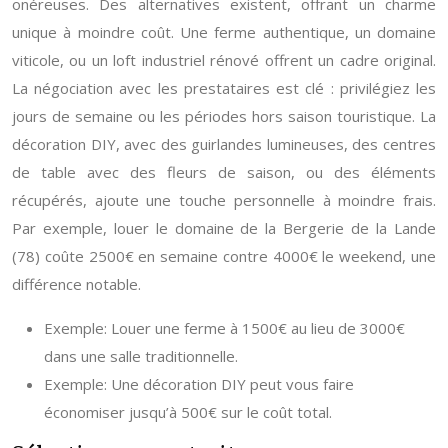
onéreuses. Des alternatives existent, offrant un charme
unique à moindre coût. Une ferme authentique, un domaine
viticole, ou un loft industriel rénové offrent un cadre original.
La négociation avec les prestataires est clé : privilégiez les
jours de semaine ou les périodes hors saison touristique. La
décoration DIY, avec des guirlandes lumineuses, des centres
de table avec des fleurs de saison, ou des éléments
récupérés, ajoute une touche personnelle à moindre frais.
Par exemple, louer le domaine de la Bergerie de la Lande
(78) coûte 2500€ en semaine contre 4000€ le weekend, une
différence notable.
Exemple: Louer une ferme à 1500€ au lieu de 3000€
dans une salle traditionnelle.
Exemple: Une décoration DIY peut vous faire
économiser jusqu’à 500€ sur le coût total.