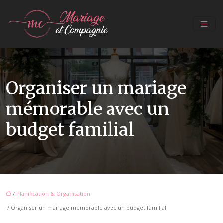
Organiser un mariage
mémorable avec un
budget familial
/
Planification & Organisation
/ Organiser un mariage mémorable avec un budget familial