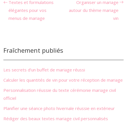
Textes et formulations
Organiser un mariage
élégantes pour vos
autour du thème mariage
menus de mariage
vin
Fraîchement publiés
Les secrets d’un buffet de mariage réussi
Calculer les quantités de vin pour votre réception de mariage
Personnalisation réussie du texte cérémonie mariage civil
officiel
Planifier une séance photo hivernale réussie en extérieur
Rédiger des beaux textes mariage civil personnalisés