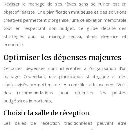
Réaliser le mariage de ses rêves sans se ruiner est un
objectif réaliste. Une planification minutieuse et des solutions
créatives permettent d’organiser une célébration mémorable
tout en respectant son budget. Ce guide détaille des
stratégies pour un mariage réussi, alliant élégance et
économie.
Optimiser les dépenses majeures
Certaines dépenses sont inhérentes à l’organisation d’un
mariage. Cependant, une planification stratégique et des
choix avisés permettent de les contrôler efficacement. Voici
des recommandations pour optimiser les postes
budgétaires importants.
Choisir la salle de réception
Les salles de réception traditionnelles peuvent être