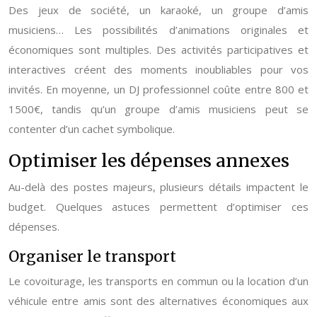
Des jeux de société, un karaoké, un groupe d’amis
musiciens… Les possibilités d’animations originales et
économiques sont multiples. Des activités participatives et
interactives créent des moments inoubliables pour vos
invités. En moyenne, un DJ professionnel coûte entre 800 et
1500€, tandis qu’un groupe d’amis musiciens peut se
contenter d’un cachet symbolique.
Optimiser les dépenses annexes
Au-delà des postes majeurs, plusieurs détails impactent le
budget. Quelques astuces permettent d’optimiser ces
dépenses.
Organiser le transport
Le covoiturage, les transports en commun ou la location d’un
véhicule entre amis sont des alternatives économiques aux