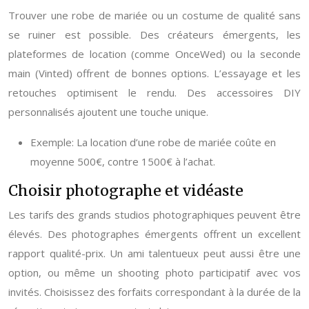
Trouver une robe de mariée ou un costume de qualité sans
se ruiner est possible. Des créateurs émergents, les
plateformes de location (comme OnceWed) ou la seconde
main (Vinted) offrent de bonnes options. L’essayage et les
retouches optimisent le rendu. Des accessoires DIY
personnalisés ajoutent une touche unique.
Exemple: La location d’une robe de mariée coûte en
moyenne 500€, contre 1500€ à l’achat.
Choisir photographe et vidéaste
Les tarifs des grands studios photographiques peuvent être
élevés. Des photographes émergents offrent un excellent
rapport qualité-prix. Un ami talentueux peut aussi être une
option, ou même un shooting photo participatif avec vos
invités. Choisissez des forfaits correspondant à la durée de la