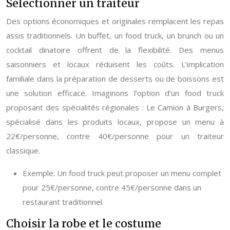
Sélectionner un traiteur
Des options économiques et originales remplacent les repas
assis traditionnels. Un buffet, un food truck, un brunch ou un
cocktail dinatoire offrent de la flexibilité. Des menus
saisonniers et locaux réduisent les coûts. L’implication
familiale dans la préparation de desserts ou de boissons est
une solution efficace. Imaginons l’option d’un food truck
proposant des spécialités régionales : Le Camion à Burgers,
spécialisé dans les produits locaux, propose un menu à
22€/personne, contre 40€/personne pour un traiteur
classique.
Exemple: Un food truck peut proposer un menu complet
pour 25€/personne, contre 45€/personne dans un
restaurant traditionnel.
Choisir la robe et le costume