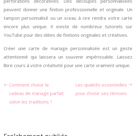
perforations décoratives. Des découpes personnalisées
peuvent donner une finition professionnelle et originale. Un
tampon personnalisé ou un sceau à cire rendra votre carte
encore plus unique. Il existe de nombreux tutoriels sur
YouTube pour des idées de finitions originales et créatives.
Créer une carte de mariage personnalisée est un geste
attentionné qui laissera un souvenir impérissable. Laissez
libre cours à votre créativité pour une carte vraiment unique.
Comment choisir le
Les qualités essentielles
cadeau de mariage parfait
pour choisir ses témoins
selon les traditions ?