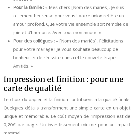
Pour la famille :
« Mes chers [Nom des mariés], Je suis
tellement heureuse pour vous ! Votre union reflète un
amour profond. Que votre vie ensemble soit remplie de
joie et d’harmonie. Avec tout mon amour. »
Pour des collègues :
« [Nom des mariés], Félicitations
pour votre mariage ! Je vous souhaite beaucoup de
bonheur et de réussite dans cette nouvelle étape.
Amitiés. »
Impression et finition : pour une
carte de qualité
Le choix du papier et la finition contribuent à la qualité finale.
Quelques détails transforment une simple carte en un objet
unique et mémorable. Le coût moyen de l’impression est de
0,20€ par page. Un investissement minime pour un impact
maximal.