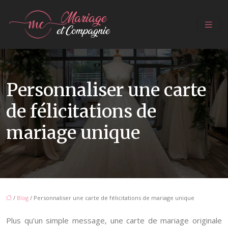
Personnaliser une carte
de félicitations de
mariage unique
/
Blog
/ Personnaliser une carte de félicitations de mariage unique
Plus qu’un simple message, une carte de mariage originale