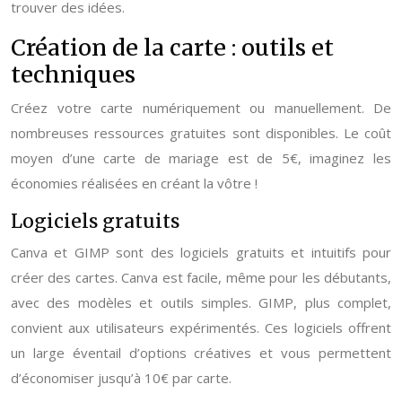
trouver des idées.
Création de la carte : outils et
techniques
Créez votre carte numériquement ou manuellement. De
nombreuses ressources gratuites sont disponibles. Le coût
moyen d’une carte de mariage est de 5€, imaginez les
économies réalisées en créant la vôtre !
Logiciels gratuits
Canva et GIMP sont des logiciels gratuits et intuitifs pour
créer des cartes. Canva est facile, même pour les débutants,
avec des modèles et outils simples. GIMP, plus complet,
convient aux utilisateurs expérimentés. Ces logiciels offrent
un large éventail d’options créatives et vous permettent
d’économiser jusqu’à 10€ par carte.