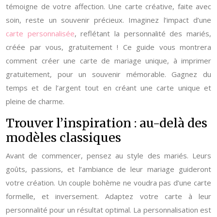
témoigne de votre affection. Une carte créative, faite avec
soin, reste un souvenir précieux. Imaginez l’impact d’une
carte personnalisée
, reflétant la personnalité des mariés,
créée par vous, gratuitement ! Ce guide vous montrera
comment créer une carte de mariage unique, à imprimer
gratuitement, pour un souvenir mémorable. Gagnez du
temps et de l’argent tout en créant une carte unique et
pleine de charme.
Trouver l’inspiration : au-delà des
modèles classiques
Avant de commencer, pensez au style des mariés. Leurs
goûts, passions, et l’ambiance de leur mariage guideront
votre création. Un couple bohème ne voudra pas d’une carte
formelle, et inversement. Adaptez votre carte à leur
personnalité pour un résultat optimal. La personnalisation est