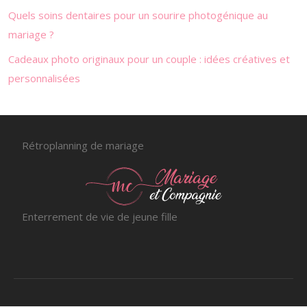
Quels soins dentaires pour un sourire photogénique au
mariage ?
Cadeaux photo originaux pour un couple : idées créatives et
personnalisées
Rétroplanning de mariage
Enterrement de vie de jeune fille