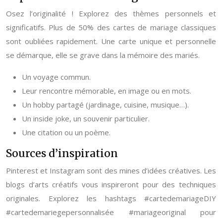
Osez l’originalité ! Explorez des thèmes personnels et
significatifs. Plus de 50% des cartes de mariage classiques
sont oubliées rapidement. Une carte unique et personnelle
se démarque, elle se grave dans la mémoire des mariés.
Un voyage commun.
Leur rencontre mémorable, en image ou en mots.
Un hobby partagé (jardinage, cuisine, musique…).
Un inside joke, un souvenir particulier.
Une citation ou un poème.
Sources d’inspiration
Pinterest et Instagram sont des mines d’idées créatives. Les
blogs d’arts créatifs vous inspireront pour des techniques
originales. Explorez les hashtags #cartedemariageDIY
#cartedemariegepersonnalisée #mariageoriginal pour