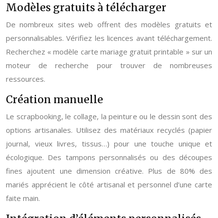
Modèles gratuits à télécharger
De nombreux sites web offrent des modèles gratuits et
personnalisables. Vérifiez les licences avant téléchargement.
Recherchez « modèle carte mariage gratuit printable » sur un
moteur de recherche pour trouver de nombreuses
ressources.
Création manuelle
Le scrapbooking, le collage, la peinture ou le dessin sont des
options artisanales. Utilisez des matériaux recyclés (papier
journal, vieux livres, tissus…) pour une touche unique et
écologique. Des tampons personnalisés ou des découpes
fines ajoutent une dimension créative. Plus de 80% des
mariés apprécient le côté artisanal et personnel d’une carte
faite main.