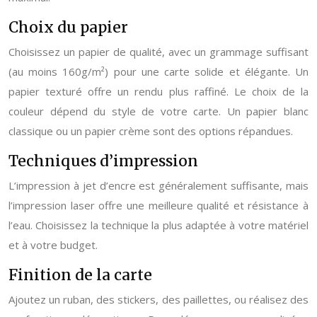
Choix du papier
Choisissez un papier de qualité, avec un grammage suffisant
(au moins 160g/m²) pour une carte solide et élégante. Un
papier texturé offre un rendu plus raffiné. Le choix de la
couleur dépend du style de votre carte. Un papier blanc
classique ou un papier crème sont des options répandues.
Techniques d’impression
L’impression à jet d’encre est généralement suffisante, mais
l’impression laser offre une meilleure qualité et résistance à
l’eau. Choisissez la technique la plus adaptée à votre matériel
et à votre budget.
Finition de la carte
Ajoutez un ruban, des stickers, des paillettes, ou réalisez des