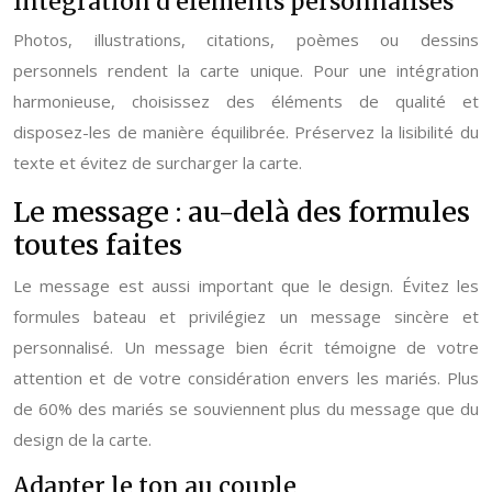
Intégration d’éléments personnalisés
Photos, illustrations, citations, poèmes ou dessins
personnels rendent la carte unique. Pour une intégration
harmonieuse, choisissez des éléments de qualité et
disposez-les de manière équilibrée. Préservez la lisibilité du
texte et évitez de surcharger la carte.
Le message : au-delà des formules
toutes faites
Le message est aussi important que le design. Évitez les
formules bateau et privilégiez un message sincère et
personnalisé. Un message bien écrit témoigne de votre
attention et de votre considération envers les mariés. Plus
de 60% des mariés se souviennent plus du message que du
design de la carte.
Adapter le ton au couple