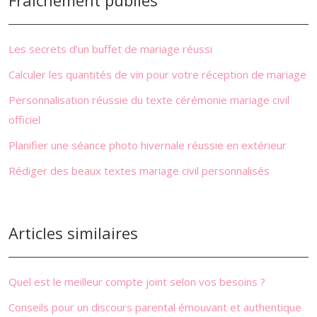
Fraîchement publiés
Les secrets d’un buffet de mariage réussi
Calculer les quantités de vin pour votre réception de mariage
Personnalisation réussie du texte cérémonie mariage civil
officiel
Planifier une séance photo hivernale réussie en extérieur
Rédiger des beaux textes mariage civil personnalisés
Articles similaires
Quel est le meilleur compte joint selon vos besoins ?
Conseils pour un discours parental émouvant et authentique