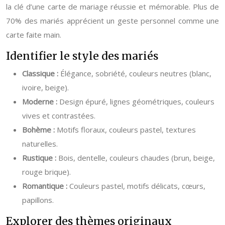
la clé d’une carte de mariage réussie et mémorable. Plus de
70% des mariés apprécient un geste personnel comme une
carte faite main.
Identifier le style des mariés
Classique :
Élégance, sobriété, couleurs neutres (blanc,
ivoire, beige).
Moderne :
Design épuré, lignes géométriques, couleurs
vives et contrastées.
Bohème :
Motifs floraux, couleurs pastel, textures
naturelles.
Rustique :
Bois, dentelle, couleurs chaudes (brun, beige,
rouge brique).
Romantique :
Couleurs pastel, motifs délicats, cœurs,
papillons.
Explorer des thèmes originaux