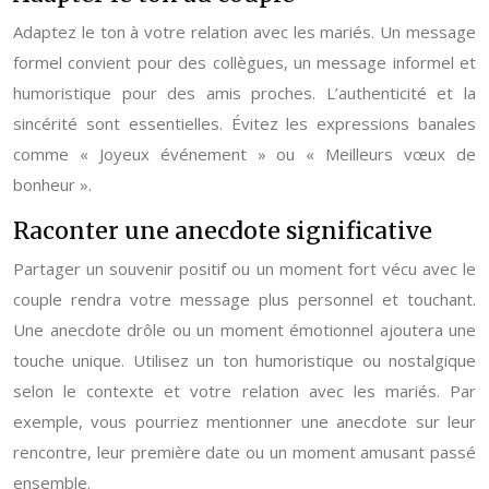
Adaptez le ton à votre relation avec les mariés. Un message
formel convient pour des collègues, un message informel et
humoristique pour des amis proches. L’authenticité et la
sincérité sont essentielles. Évitez les expressions banales
comme « Joyeux événement » ou « Meilleurs vœux de
bonheur ».
Raconter une anecdote significative
Partager un souvenir positif ou un moment fort vécu avec le
couple rendra votre message plus personnel et touchant.
Une anecdote drôle ou un moment émotionnel ajoutera une
touche unique. Utilisez un ton humoristique ou nostalgique
selon le contexte et votre relation avec les mariés. Par
exemple, vous pourriez mentionner une anecdote sur leur
rencontre, leur première date ou un moment amusant passé
ensemble.