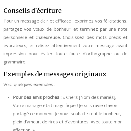
Conseils d’écriture
Pour un message clair et efficace : exprimez vos félicitations,
partagez vos vœux de bonheur, et terminez par une note
personnelle et chaleureuse. Choisissez des mots précis et
évocateurs, et relisez attentivement votre message avant
impression pour éviter toute faute d’orthographe ou de
grammaire.
Exemples de messages originaux
Voici quelques exemples :
Pour des amis proches :
« Chers [Nom des mariés],
Votre mariage était magnifique ! Je suis ravie d’avoir
partagé ce moment. Je vous souhaite tout le bonheur,
plein d’amour, de rires et d’aventures. Avec toute mon
affection. »