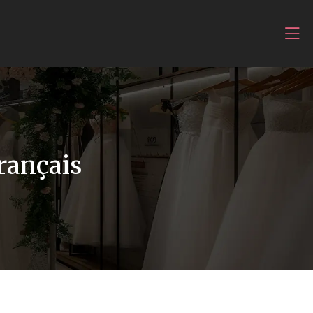
français