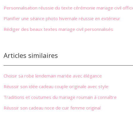
Personnalisation réussie du texte cérémonie mariage civil offici
Planifier une séance photo hivernale réussie en extérieur
Rédiger des beaux textes mariage civil personnalisés
Articles similaires
Choisir sa robe lendemain mariée avec élégance
Réussir son idée cadeau couple originale avec style
Traditions et coutumes du mariage roumain à connaître
Réussir son cadeau noce de cuir femme original