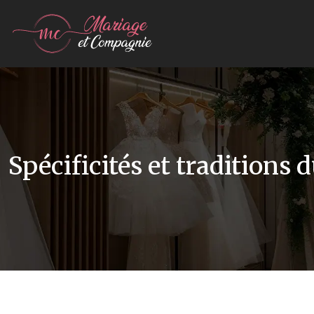
Spécificités et traditions 