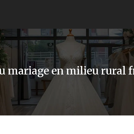
du mariage en milieu rural 