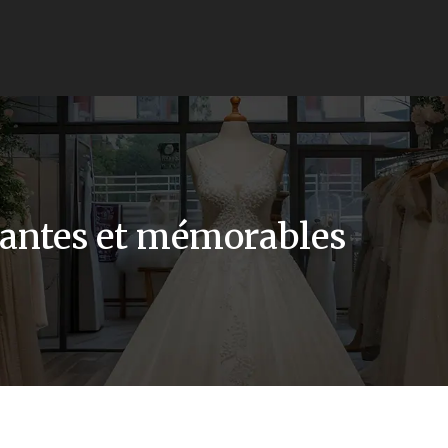
vantes et mémorables