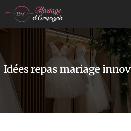
Idées repas mariage inno